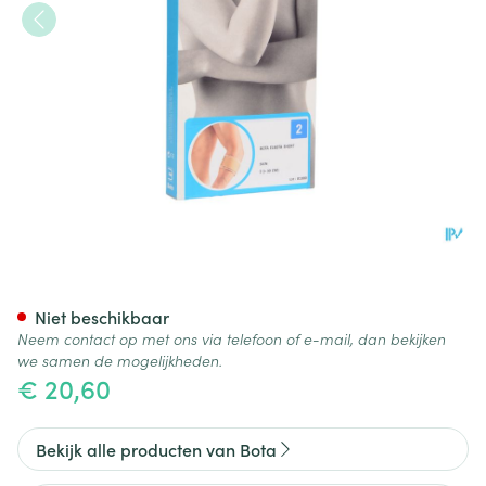
Bota El-bota Short Sk N2
Niet beschikbaar
Neem contact op met ons via telefoon of e-mail, dan bekijken
we samen de mogelijkheden.
€ 20,60
Bekijk alle producten van Bota