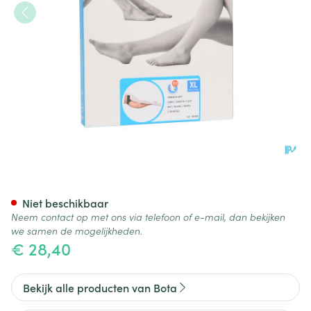
Bota Embolix Agt-links Wit N5
Niet beschikbaar
Neem contact op met ons via telefoon of e-mail, dan bekijken
we samen de mogelijkheden.
€ 28,40
Bekijk alle producten van Bota