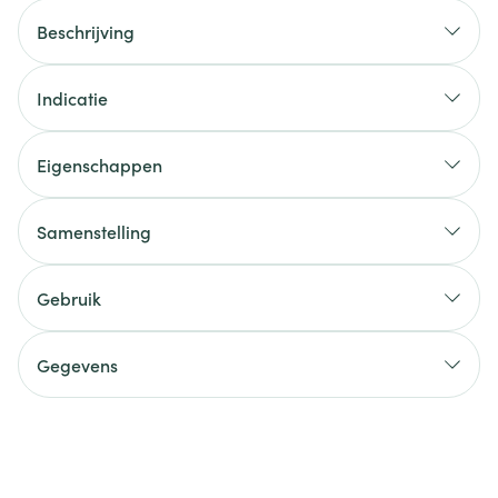
Beschrijving
Indicatie
Eigenschappen
Samenstelling
Gebruik
Gegevens