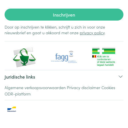
Inschrijven
Door op inschrijven te klikken, schrijft u zich in voor onze
nieuwsbrief en gaat u akkoord met onze
privacy policy
.
Juridische links
Algemene verkoopsvoorwaarden
Privacy disclaimer
Cookies
ODR-platform