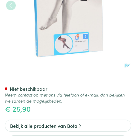
Botalux 140 Panty Steun Nero
Niet beschikbaar
Neem contact op met ons via telefoon of e-mail, dan bekijken
we samen de mogelijkheden.
€ 25,90
Bekijk alle producten van Bota