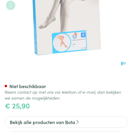
Botalux 140 Stay-up -p Huidk
Niet beschikbaar
Neem contact op met ons via telefoon of e-mail, dan bekijken
we samen de mogelijkheden.
€ 25,90
Bekijk alle producten van Bota