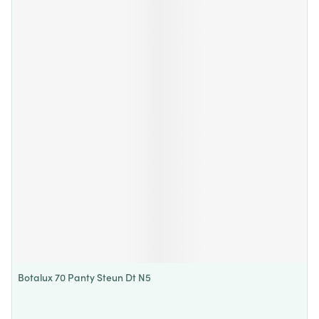
Botalux 70 Panty Steun Dt N5