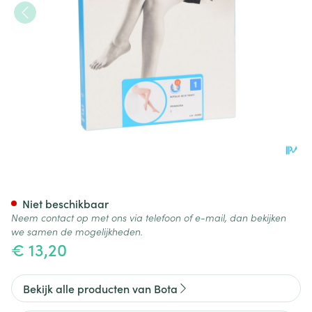
Botalux 40 Panty Steun Prim 
Niet beschikbaar
Neem contact op met ons via telefoon of e-mail, dan bekijken
we samen de mogelijkheden.
€ 13,20
Bekijk alle producten van Bota