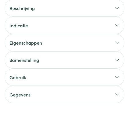
Beschrijving
Indicatie
Eigenschappen
Samenstelling
Gebruik
Gegevens