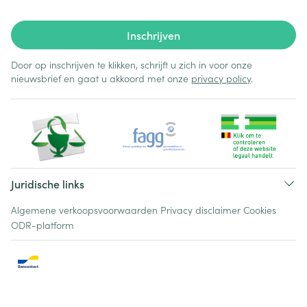
Inschrijven
Door op inschrijven te klikken, schrijft u zich in voor onze
nieuwsbrief en gaat u akkoord met onze
privacy policy
.
Juridische links
Algemene verkoopsvoorwaarden
Privacy disclaimer
Cookies
ODR-platform