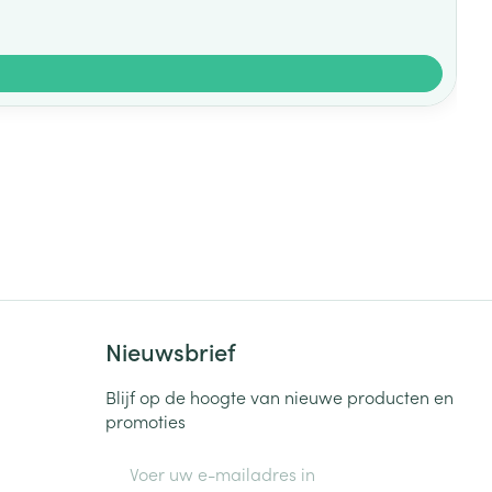
Nieuwsbrief
Blijf op de hoogte van nieuwe producten en
promoties
E-mail adres