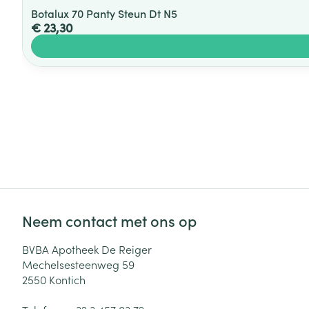
Botalux 70 Panty Steun Dt N5
€ 23,30
Neem contact met ons op
BVBA Apotheek De Reiger
Mechelsesteenweg 59
2550
Kontich