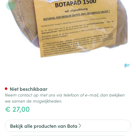
Botapad 1500 Elleb.bescherm
Niet beschikbaar
Neem contact op met ons via telefoon of e-mail, dan bekijken
we samen de mogelijkheden.
€ 27,00
Bekijk alle producten van Bota