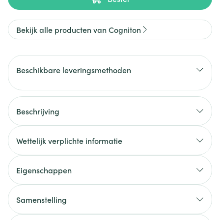
Bekijk alle producten van Cogniton
Beschikbare leveringsmethoden
Beschrijving
Wettelijk verplichte informatie
Eigenschappen
Samenstelling