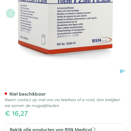
Comprifoam 10cm X 2,5m X 0
Niet beschikbaar
Neem contact op met ons via telefoon of e-mail, dan bekijken
we samen de mogelijkheden.
€ 16,27
Bekijk alle producten van BSN Medical