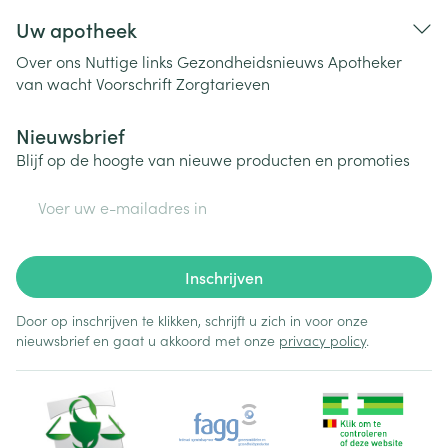
Uw apotheek
Over ons
Nuttige links
Gezondheidsnieuws
Apotheker
van wacht
Voorschrift
Zorgtarieven
Nieuwsbrief
Blijf op de hoogte van nieuwe producten en promoties
E-mail adres
Inschrijven
Door op inschrijven te klikken, schrijft u zich in voor onze
nieuwsbrief en gaat u akkoord met onze
privacy policy
.