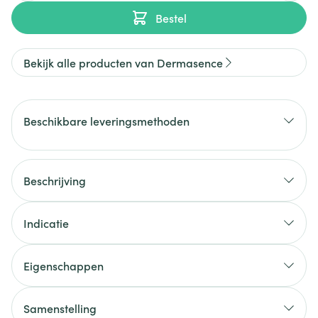
Bestel
Bekijk alle producten van Dermasence
Beschikbare leveringsmethoden
Beschrijving
Indicatie
Eigenschappen
Samenstelling