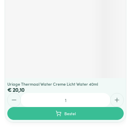
Uriage Thermaal Water Creme Licht Water 40ml
€ 20,10
Aantal
Bestel