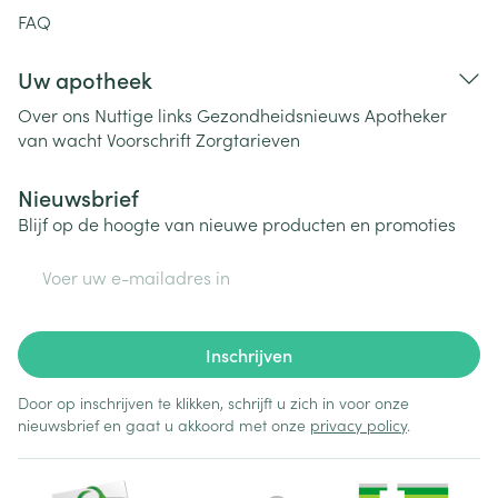
FAQ
Uw apotheek
Over ons
Nuttige links
Gezondheidsnieuws
Apotheker
van wacht
Voorschrift
Zorgtarieven
Nieuwsbrief
Blijf op de hoogte van nieuwe producten en promoties
E-mail adres
Inschrijven
Door op inschrijven te klikken, schrijft u zich in voor onze
nieuwsbrief en gaat u akkoord met onze
privacy policy
.