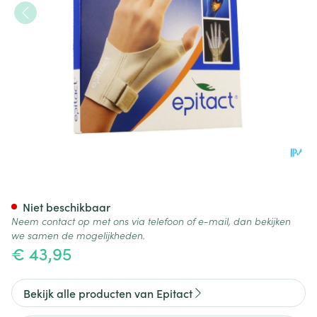
Epitact Orthese Duim Nacht Li
Niet beschikbaar
Neem contact op met ons via telefoon of e-mail, dan bekijken
we samen de mogelijkheden.
€ 43,95
Bekijk alle producten van Epitact