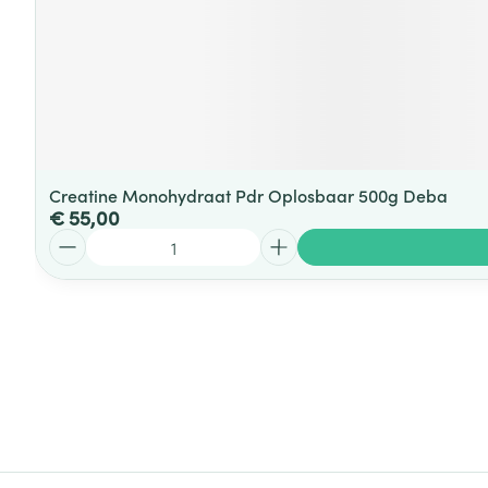
Creatine Monohydraat Pdr Oplosbaar 500g Deba
€ 55,00
Aantal