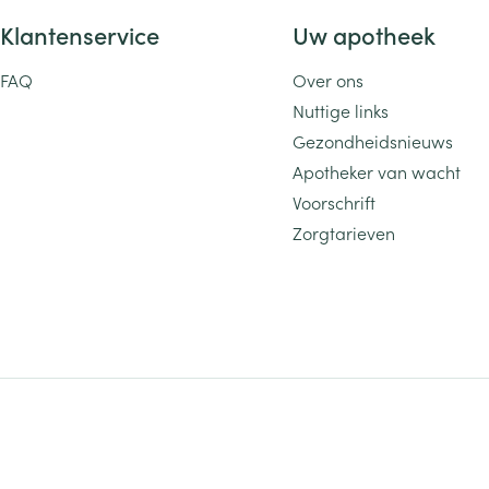
Klantenservice
Uw apotheek
FAQ
Over ons
Nuttige links
Gezondheidsnieuws
Apotheker van wacht
Voorschrift
Zorgtarieven