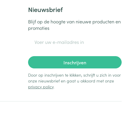
Nieuwsbrief
Blijf op de hoogte van nieuwe producten en
promoties
E-mail adres
Inschrijven
Door op inschrijven te klikken, schrijft u zich in voor
onze nieuwsbrief en gaat u akkoord met onze
privacy policy
.