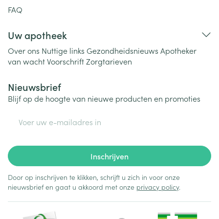
FAQ
Uw apotheek
Over ons
Nuttige links
Gezondheidsnieuws
Apotheker
van wacht
Voorschrift
Zorgtarieven
Nieuwsbrief
Blijf op de hoogte van nieuwe producten en promoties
E-mail adres
Inschrijven
Door op inschrijven te klikken, schrijft u zich in voor onze
nieuwsbrief en gaat u akkoord met onze
privacy policy
.