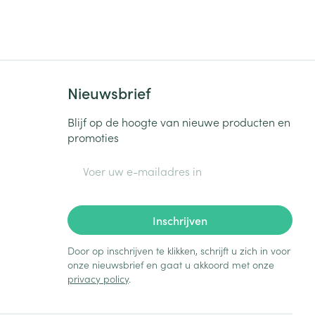
Nieuwsbrief
Blijf op de hoogte van nieuwe producten en
promoties
E-mail adres
Inschrijven
Door op inschrijven te klikken, schrijft u zich in voor
onze nieuwsbrief en gaat u akkoord met onze
privacy policy
.