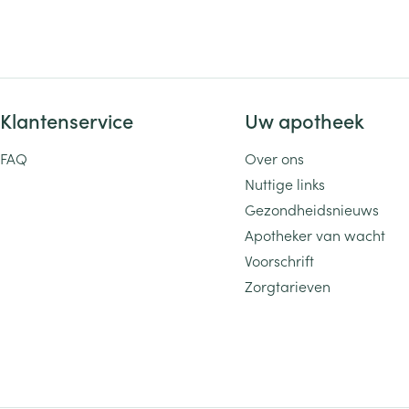
Klantenservice
Uw apotheek
FAQ
Over ons
Nuttige links
Gezondheidsnieuws
Apotheker van wacht
Voorschrift
Zorgtarieven