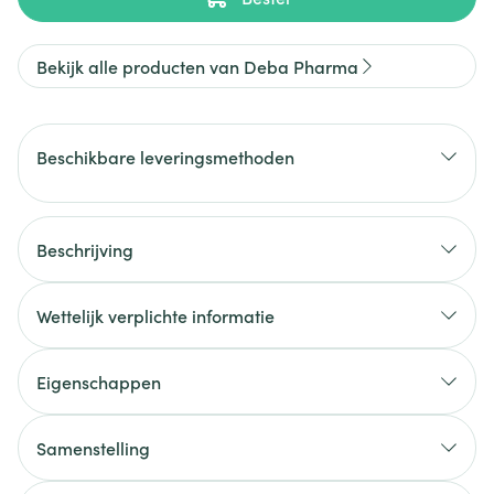
Bekijk alle producten van Deba Pharma
Beschikbare leveringsmethoden
Beschrijving
Wettelijk verplichte informatie
Eigenschappen
Samenstelling