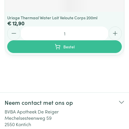
Uriage Thermaal Water Lait Veloute Corps 200ml
€ 12,90
Aantal
Bestel
Neem contact met ons op
BVBA Apotheek De Reiger
Mechelsesteenweg 59
2550
Kontich