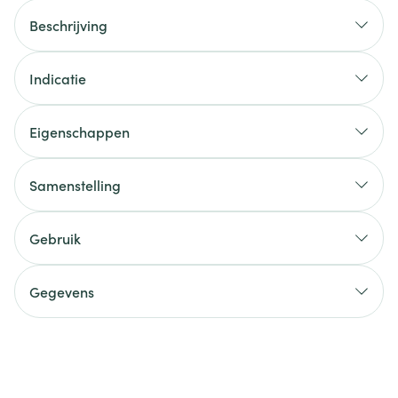
Beschrijving
Indicatie
Eigenschappen
Samenstelling
Gebruik
Gegevens