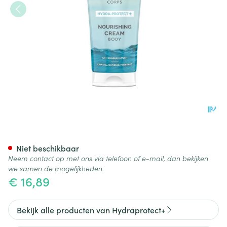
Hydraprotect+ Body Cream 
Niet beschikbaar
Neem contact op met ons via telefoon of e-mail, dan bekijken
we samen de mogelijkheden.
€ 16,89
Bekijk alle producten van Hydraprotect+