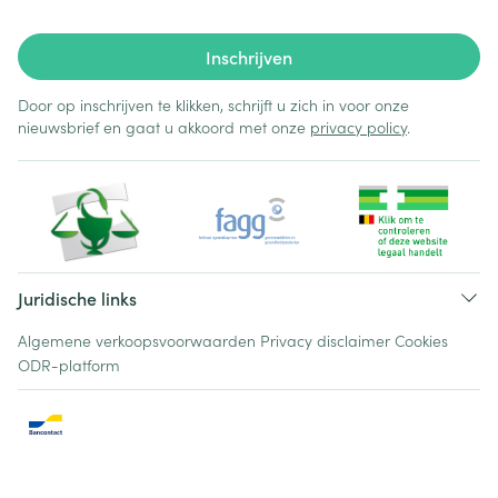
Inschrijven
Door op inschrijven te klikken, schrijft u zich in voor onze
nieuwsbrief en gaat u akkoord met onze
privacy policy
.
Juridische links
Algemene verkoopsvoorwaarden
Privacy disclaimer
Cookies
ODR-platform