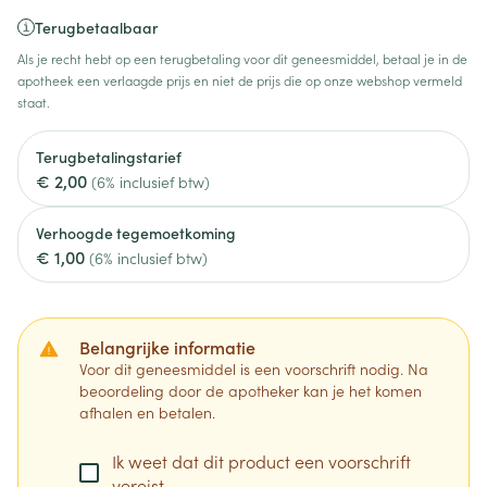
Terugbetaalbaar
Als je recht hebt op een terugbetaling voor dit geneesmiddel, betaal je in de
apotheek een verlaagde prijs en niet de prijs die op onze webshop vermeld
staat.
Terugbetalingstarief
€ 2,00
(6% inclusief btw)
Verhoogde tegemoetkoming
€ 1,00
(6% inclusief btw)
Belangrijke informatie
Voor dit geneesmiddel is een voorschrift nodig. Na
beoordeling door de apotheker kan je het komen
afhalen en betalen.
Ik weet dat dit product een voorschrift
vereist.