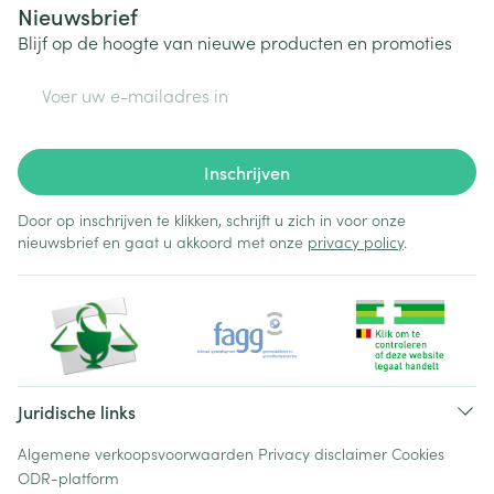
Nieuwsbrief
Blijf op de hoogte van nieuwe producten en promoties
E-mail adres
Inschrijven
Door op inschrijven te klikken, schrijft u zich in voor onze
nieuwsbrief en gaat u akkoord met onze
privacy policy
.
Juridische links
Algemene verkoopsvoorwaarden
Privacy disclaimer
Cookies
ODR-platform