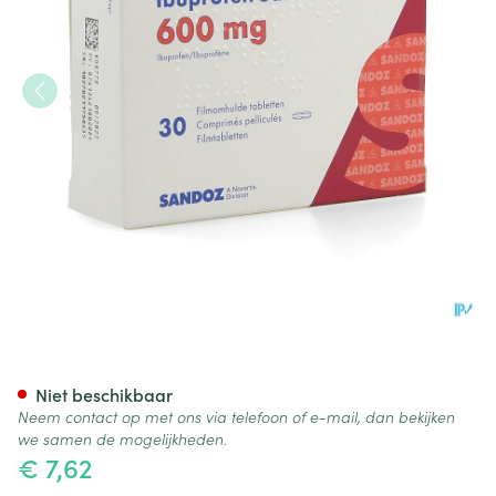
Ibuprofen Sandoz 600mg Fil
Niet beschikbaar
Neem contact op met ons via telefoon of e-mail, dan bekijken
we samen de mogelijkheden.
€ 7,62