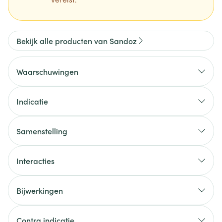
Bekijk alle producten van Sandoz
Waarschuwingen
Indicatie
Samenstelling
Interacties
Bijwerkingen
Contra indicatie