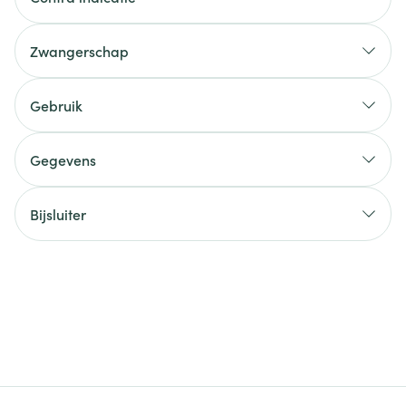
Zwangerschap
Gebruik
Gegevens
Bijsluiter