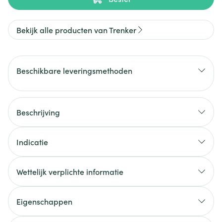
Bekijk alle producten van Trenker
Beschikbare leveringsmethoden
Beschrijving
Indicatie
Wettelijk verplichte informatie
Eigenschappen