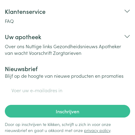
Klantenservice
FAQ
Uw apotheek
Over ons
Nuttige links
Gezondheidsnieuws
Apotheker
van wacht
Voorschrift
Zorgtarieven
Nieuwsbrief
Blijf op de hoogte van nieuwe producten en promoties
E-mail adres
Inschrijven
Door op inschrijven te klikken, schrijft u zich in voor onze
nieuwsbrief en gaat u akkoord met onze
privacy policy
.