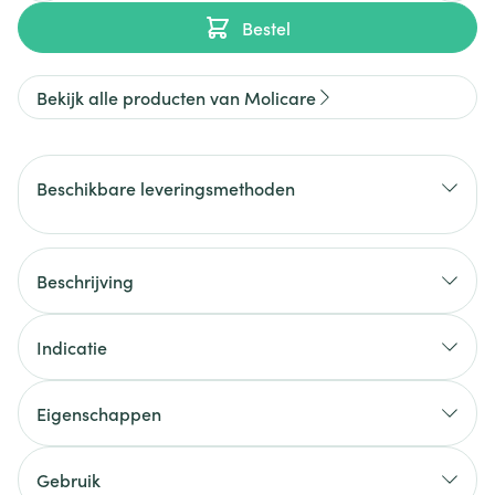
Bestel
Bekijk alle producten van Molicare
Beschikbare leveringsmethoden
Beschrijving
Indicatie
Eigenschappen
Gebruik