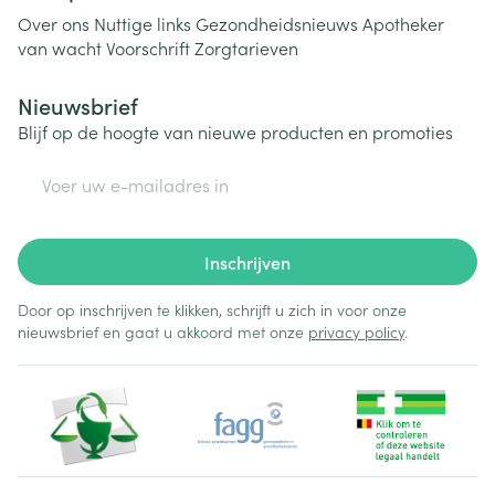
Over ons
Nuttige links
Gezondheidsnieuws
Apotheker
van wacht
Voorschrift
Zorgtarieven
Nieuwsbrief
Blijf op de hoogte van nieuwe producten en promoties
E-mail adres
Inschrijven
Door op inschrijven te klikken, schrijft u zich in voor onze
nieuwsbrief en gaat u akkoord met onze
privacy policy
.