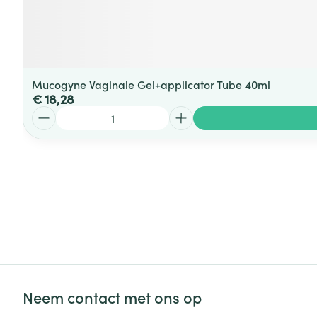
Mucogyne Vaginale Gel+applicator Tube 40ml
€ 18,28
Aantal
Neem contact met ons op