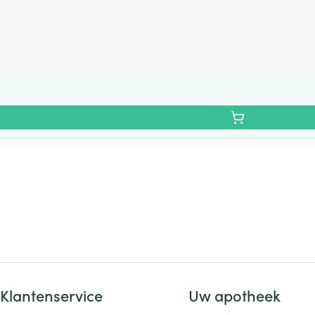
Klantenservice
Uw apotheek