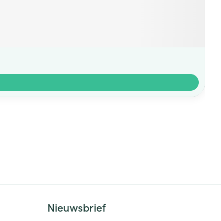
Nieuwsbrief