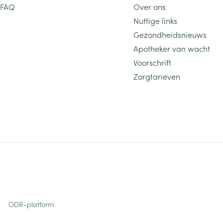
FAQ
Over ons
Nuttige links
Gezondheidsnieuws
Apotheker van wacht
Voorschrift
Zorgtarieven
s
ODR-platform