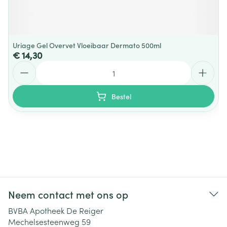
Uriage Gel Overvet Vloeibaar Dermato 500ml
€ 14,30
Aantal
Bestel
Neem contact met ons op
BVBA Apotheek De Reiger
Mechelsesteenweg 59