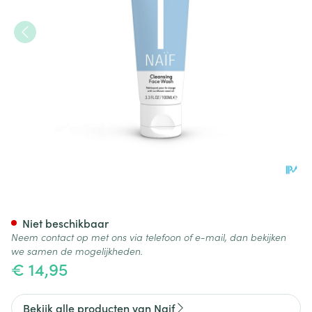
Naif Grown Ups Cleansing Fa
Niet beschikbaar
Neem contact op met ons via telefoon of e-mail, dan bekijken
we samen de mogelijkheden.
€ 14,95
Bekijk alle producten van Naif