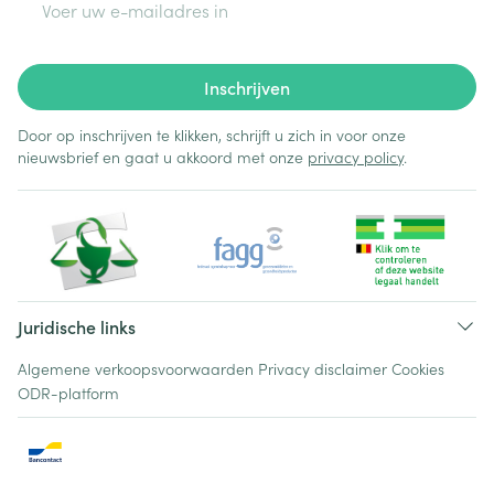
Inschrijven
Door op inschrijven te klikken, schrijft u zich in voor onze
nieuwsbrief en gaat u akkoord met onze
privacy policy
.
Juridische links
Algemene verkoopsvoorwaarden
Privacy disclaimer
Cookies
ODR-platform