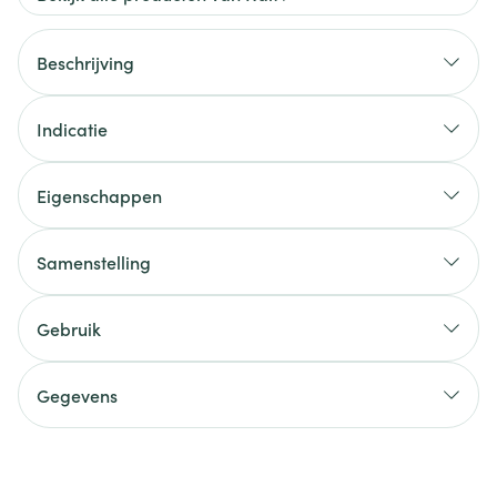
Beschrijving
Indicatie
Eigenschappen
Samenstelling
Gebruik
Gegevens