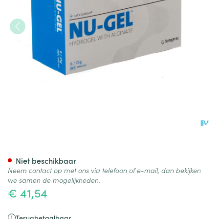
Nu-gel Hydrogel+algin. 6x2
Niet beschikbaar
Neem contact op met ons via telefoon of e-mail, dan bekijken
we samen de mogelijkheden.
€ 41,54
Terugbetaalbaar