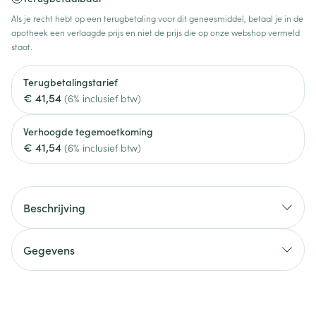
Als je recht hebt op een terugbetaling voor dit geneesmiddel, betaal je in de
apotheek een verlaagde prijs en niet de prijs die op onze webshop vermeld
staat.
Terugbetalingstarief
€ 41,54
(6% inclusief btw)
Verhoogde tegemoetkoming
€ 41,54
(6% inclusief btw)
Beschrijving
Gegevens