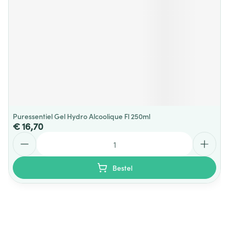
Puressentiel Gel Hydro Alcoolique Fl 250ml
€ 16,70
Aantal
Bestel