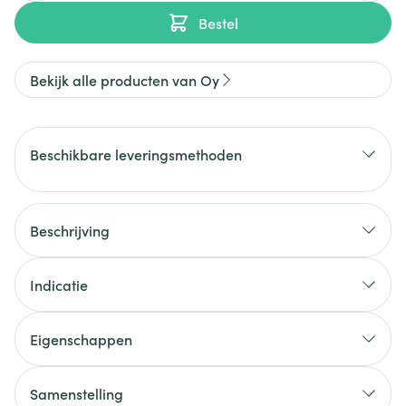
Bestel
Bekijk alle producten van Oy
Beschikbare leveringsmethoden
Beschrijving
Indicatie
Eigenschappen
Samenstelling