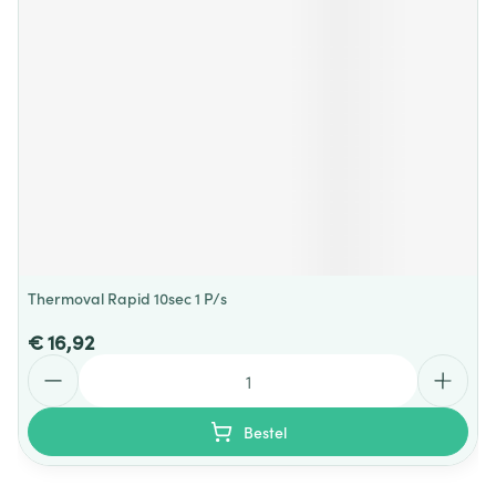
Thermoval Rapid 10sec 1 P/s
€ 16,92
Aantal
Bestel