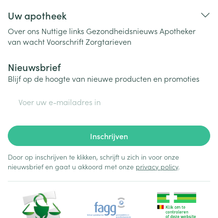
Uw apotheek
Over ons
Nuttige links
Gezondheidsnieuws
Apotheker
van wacht
Voorschrift
Zorgtarieven
Nieuwsbrief
Blijf op de hoogte van nieuwe producten en promoties
E-mail adres
Inschrijven
Door op inschrijven te klikken, schrijft u zich in voor onze
nieuwsbrief en gaat u akkoord met onze
privacy policy
.