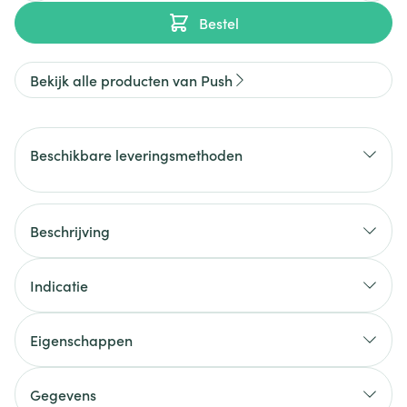
Bestel
Bekijk alle producten van Push
Beschikbare leveringsmethoden
Beschrijving
Indicatie
Eigenschappen
Gegevens