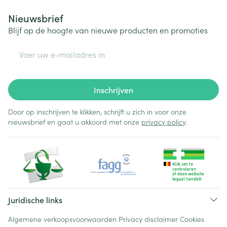
Nieuwsbrief
Blijf op de hoogte van nieuwe producten en promoties
E-mail adres
Inschrijven
Door op inschrijven te klikken, schrijft u zich in voor onze
nieuwsbrief en gaat u akkoord met onze
privacy policy
.
Juridische links
Algemene verkoopsvoorwaarden
Privacy disclaimer
Cookies