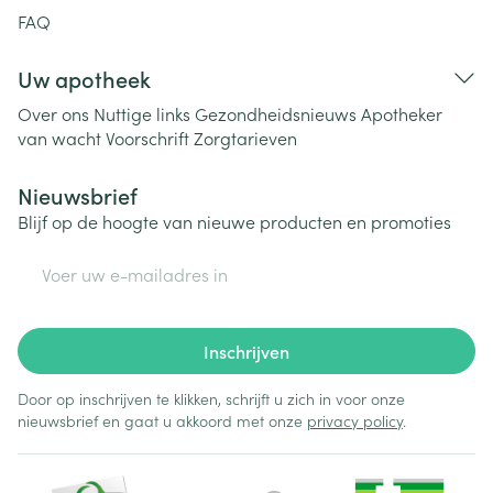
FAQ
Uw apotheek
Over ons
Nuttige links
Gezondheidsnieuws
Apotheker
van wacht
Voorschrift
Zorgtarieven
Nieuwsbrief
Blijf op de hoogte van nieuwe producten en promoties
E-mail adres
Inschrijven
Door op inschrijven te klikken, schrijft u zich in voor onze
nieuwsbrief en gaat u akkoord met onze
privacy policy
.