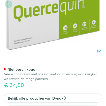
Quercequin Caps 60
Niet beschikbaar
Neem contact op met ons via telefoon of e-mail, dan bekijken
we samen de mogelijkheden.
€ 34,50
Bekijk alle producten van Dyna+