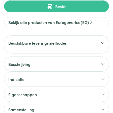
Bestel
Bekijk alle producten van Eurogenerics (EG)
Beschikbare leveringsmethoden
Beschrijving
Indicatie
Eigenschappen
Samenstelling