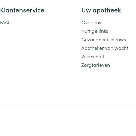
Klantenservice
Uw apotheek
FAQ
Over ons
Nuttige links
Gezondheidsnieuws
Apotheker van wacht
Voorschrift
Zorgtarieven