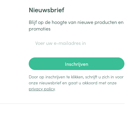
Nieuwsbrief
Blijf op de hoogte van nieuwe producten en
promoties
E-mail adres
Inschrijven
Door op inschrijven te klikken, schrijft u zich in voor
onze nieuwsbrief en gaat u akkoord met onze
privacy policy
.