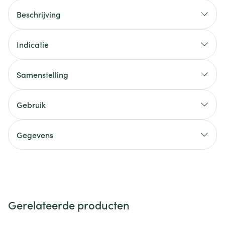
Beschrijving
Indicatie
Samenstelling
Gebruik
Gegevens
Gerelateerde producten