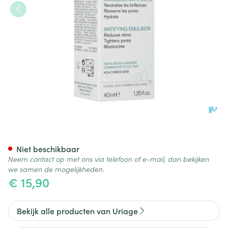
Uriage Hyseac Mat Gel Crem
Niet beschikbaar
Neem contact op met ons via telefoon of e-mail, dan bekijken
we samen de mogelijkheden.
€ 15,90
Bekijk alle producten van Uriage