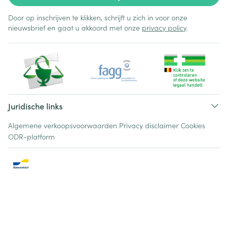
Door op inschrijven te klikken, schrijft u zich in voor onze
nieuwsbrief en gaat u akkoord met onze
privacy policy
.
Juridische links
Algemene verkoopsvoorwaarden
Privacy disclaimer
Cookies
ODR-platform