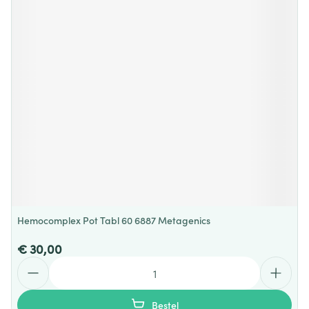
Hemocomplex Pot Tabl 60 6887 Metagenics
€ 30,00
Aantal
Bestel