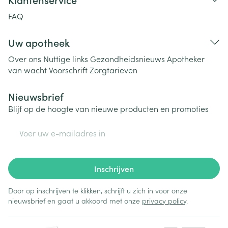
FAQ
Uw apotheek
Over ons
Nuttige links
Gezondheidsnieuws
Apotheker
van wacht
Voorschrift
Zorgtarieven
Nieuwsbrief
Blijf op de hoogte van nieuwe producten en promoties
E-mail adres
Inschrijven
Door op inschrijven te klikken, schrijft u zich in voor onze
nieuwsbrief en gaat u akkoord met onze
privacy policy
.