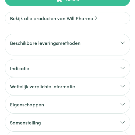
Bekijk alle producten van Will Pharma
Beschikbare leveringsmethoden
Indicatie
Wettelijk verplichte informatie
Eigenschappen
Samenstelling