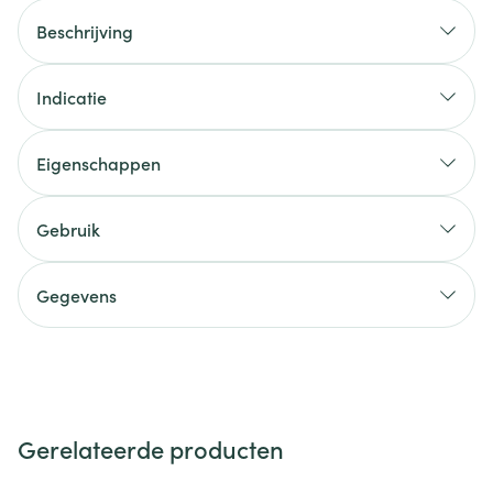
Beschrijving
Indicatie
Eigenschappen
Gebruik
Gegevens
Gerelateerde producten