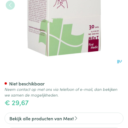
Waup Reinigingsdoekjes 30
Niet beschikbaar
Neem contact op met ons via telefoon of e-mail, dan bekijken
we samen de mogelijkheden.
€ 29,67
Bekijk alle producten van Mext