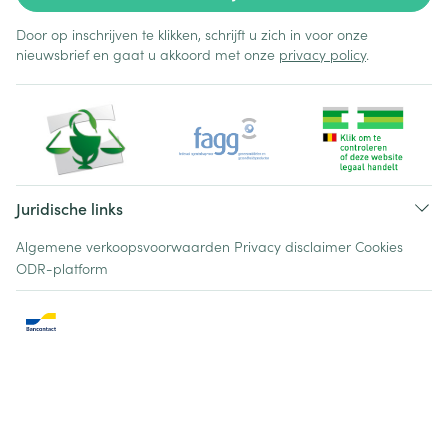
Door op inschrijven te klikken, schrijft u zich in voor onze
nieuwsbrief en gaat u akkoord met onze
privacy policy
.
Juridische links
Algemene verkoopsvoorwaarden
Privacy disclaimer
Cookies
ODR-platform