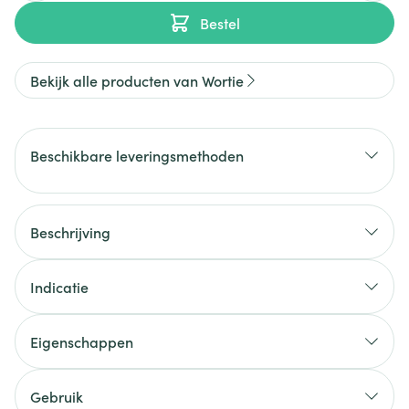
Bestel
Bekijk alle producten van Wortie
Beschikbare leveringsmethoden
Beschrijving
Indicatie
Eigenschappen
Gebruik