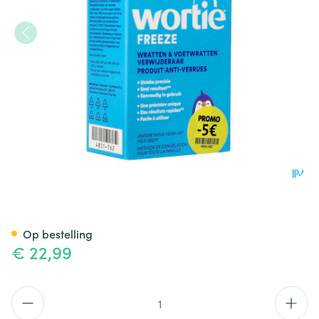
Wortie Freeze Wrattenverwij
Op bestelling
€ 22,99
Aantal