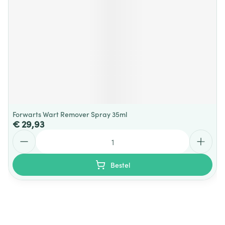
Forwarts Wart Remover Spray 35ml
€ 29,93
Aantal
Bestel