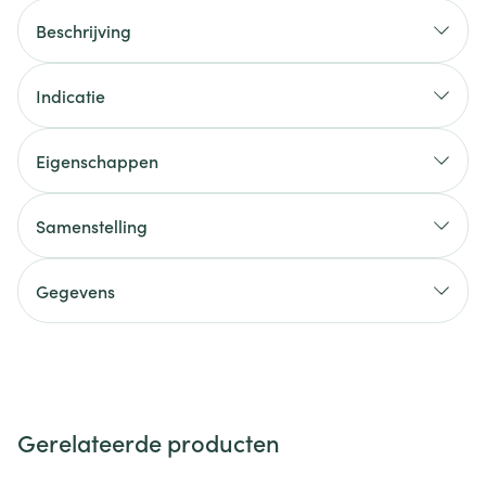
Beschrijving
Indicatie
Eigenschappen
Samenstelling
Gegevens
Gerelateerde producten