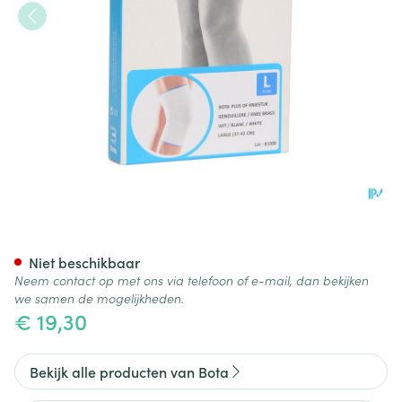
Bota Plus Knie Wh l
Niet beschikbaar
Neem contact op met ons via telefoon of e-mail, dan bekijken
we samen de mogelijkheden.
€ 19,30
Bekijk alle producten van Bota