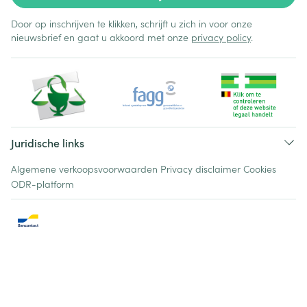
Door op inschrijven te klikken, schrijft u zich in voor onze
nieuwsbrief en gaat u akkoord met onze
privacy policy
.
Juridische links
Algemene verkoopsvoorwaarden
Privacy disclaimer
Cookies
ODR-platform