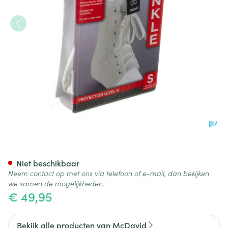
Mcdavid Lightweight Ankle Br
Niet beschikbaar
Neem contact op met ons via telefoon of e-mail, dan bekijken
we samen de mogelijkheden.
€ 49,95
Bekijk alle producten van McDavid