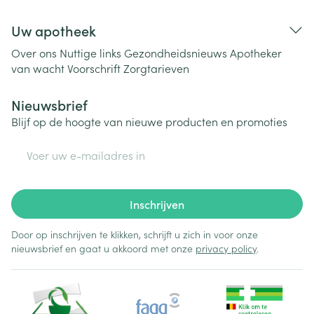
Uw apotheek
Over ons
Nuttige links
Gezondheidsnieuws
Apotheker
van wacht
Voorschrift
Zorgtarieven
Nieuwsbrief
Blijf op de hoogte van nieuwe producten en promoties
E-mail adres
Inschrijven
Door op inschrijven te klikken, schrijft u zich in voor onze
nieuwsbrief en gaat u akkoord met onze
privacy policy
.