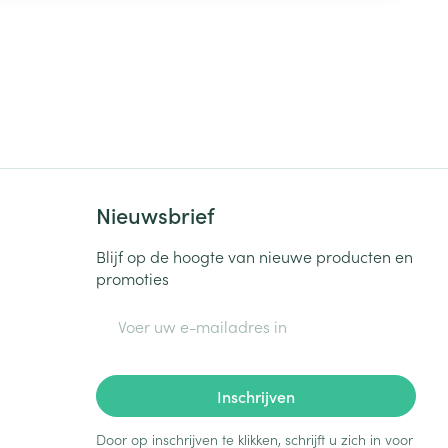
Nieuwsbrief
Blijf op de hoogte van nieuwe producten en
promoties
E-mail adres
Inschrijven
Door op inschrijven te klikken, schrijft u zich in voor