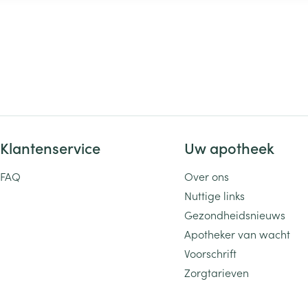
Klantenservice
Uw apotheek
FAQ
Over ons
Nuttige links
Gezondheidsnieuws
Apotheker van wacht
Voorschrift
Zorgtarieven