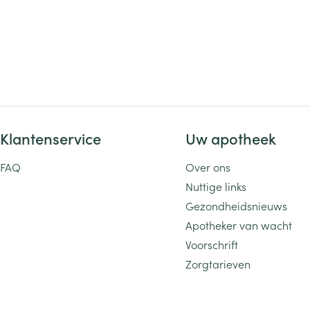
Klantenservice
Uw apotheek
FAQ
Over ons
Nuttige links
Gezondheidsnieuws
Apotheker van wacht
Voorschrift
Zorgtarieven