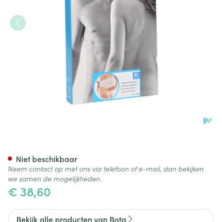
Bota Lumbota Zwangerschaps
Niet beschikbaar
Neem contact op met ons via telefoon of e-mail, dan bekijken
we samen de mogelijkheden.
€ 38,60
Bekijk alle producten van Bota