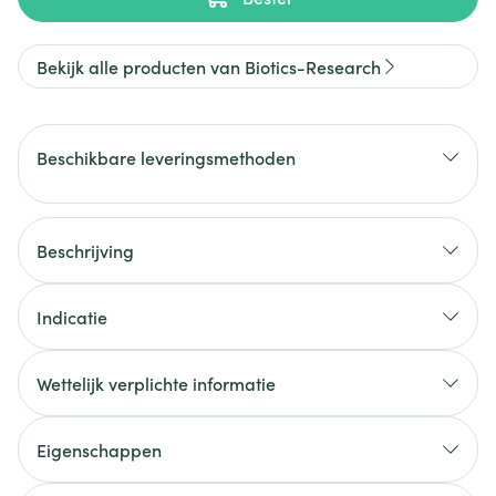
Bekijk alle producten van Biotics-Research
Beschikbare leveringsmethoden
Beschrijving
Indicatie
Wettelijk verplichte informatie
Eigenschappen