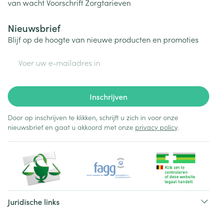
van wacht
Voorschrift
Zorgtarieven
Nieuwsbrief
Blijf op de hoogte van nieuwe producten en promoties
E-mail adres
Inschrijven
Door op inschrijven te klikken, schrijft u zich in voor onze
nieuwsbrief en gaat u akkoord met onze
privacy policy
.
Juridische links