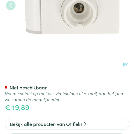
Otifleks Verneveling Kamer
Niet beschikbaar
Neem contact op met ons via telefoon of e-mail, dan bekijken
we samen de mogelijkheden.
€ 19,89
Bekijk alle producten van Otifleks