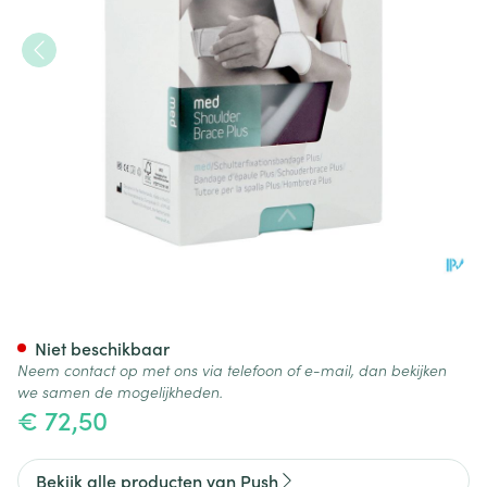
Push Med Schouderbrace Plu
Niet beschikbaar
Neem contact op met ons via telefoon of e-mail, dan bekijken
we samen de mogelijkheden.
€ 72,50
Bekijk alle producten van Push