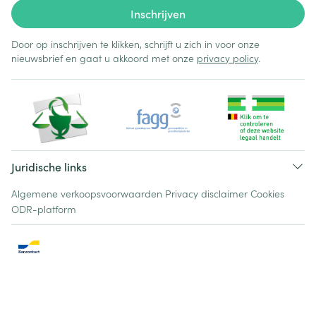
Inschrijven
Door op inschrijven te klikken, schrijft u zich in voor onze
nieuwsbrief en gaat u akkoord met onze
privacy policy
.
Juridische links
Algemene verkoopsvoorwaarden
Privacy disclaimer
Cookies
ODR-platform