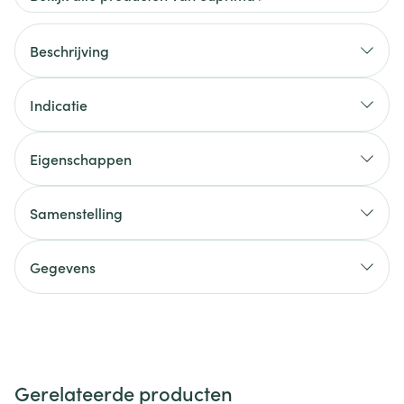
Beschrijving
Indicatie
Eigenschappen
Samenstelling
Gegevens
Gerelateerde producten