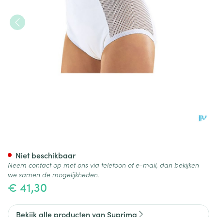
Suprima 1215 Slip Pu Zij Kato
Niet beschikbaar
Neem contact op met ons via telefoon of e-mail, dan bekijken
we samen de mogelijkheden.
€ 41,30
Bekijk alle producten van Suprima