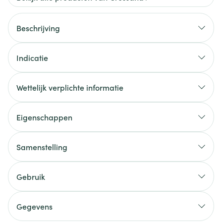
Beschrijving
Indicatie
Wettelijk verplichte informatie
Eigenschappen
Samenstelling
Gebruik
Gegevens