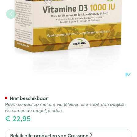
Vitamine D3 1000iu + K2 Plan
Niet beschikbaar
Neem contact op met ons via telefoon of e-mail, dan bekijken
we samen de mogelijkheden.
€ 22,95
Bekijk alle producten van Cressana