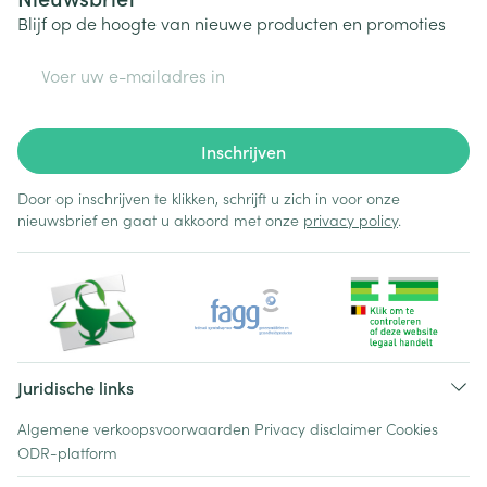
Blijf op de hoogte van nieuwe producten en promoties
E-mail adres
Inschrijven
Door op inschrijven te klikken, schrijft u zich in voor onze
nieuwsbrief en gaat u akkoord met onze
privacy policy
.
Juridische links
Algemene verkoopsvoorwaarden
Privacy disclaimer
Cookies
ODR-platform