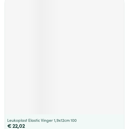
Leukoplast Elastic Vinger 1,9x12cm 100
€ 22,02