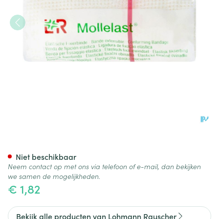
Mollelast Gaaswindel Elast C
Niet beschikbaar
Neem contact op met ons via telefoon of e-mail, dan bekijken
we samen de mogelijkheden.
€ 1,82
Bekijk alle producten van Lohmann Rauscher