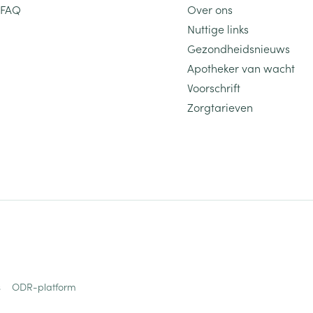
FAQ
Over ons
Nuttige links
Gezondheidsnieuws
Apotheker van wacht
Voorschrift
Zorgtarieven
s
ODR-platform