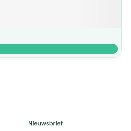
Nieuwsbrief