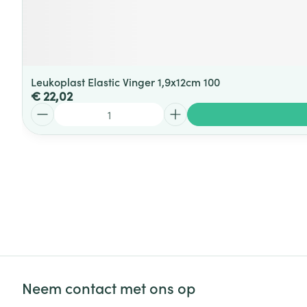
Leukoplast Elastic Vinger 1,9x12cm 100
€ 22,02
Aantal
Neem contact met ons op