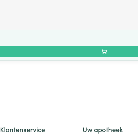
Klantenservice
Uw apotheek