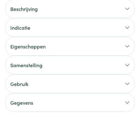
Beschrijving
Indicatie
Eigenschappen
Samenstelling
Gebruik
Gegevens