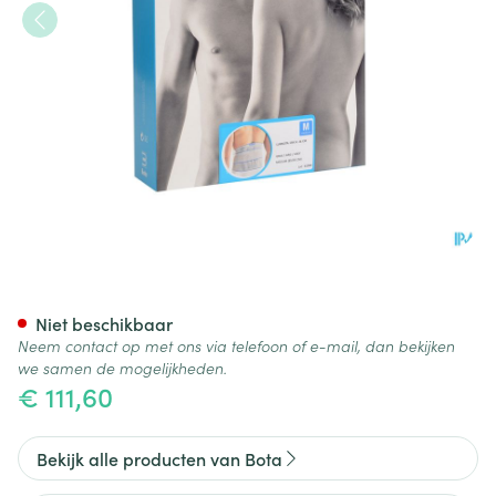
Bota Lumbota Crx H 26cm Gr
Niet beschikbaar
Neem contact op met ons via telefoon of e-mail, dan bekijken
we samen de mogelijkheden.
€ 111,60
Bekijk alle producten van Bota