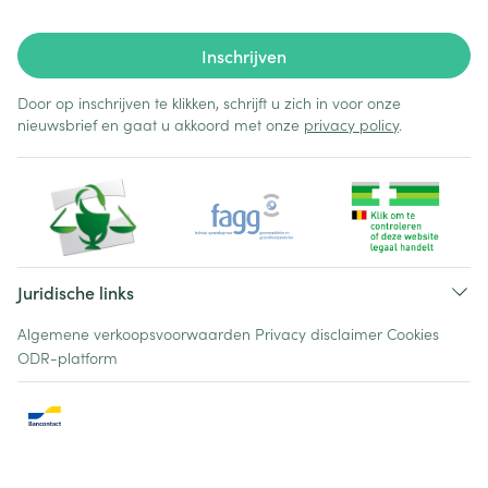
Inschrijven
Door op inschrijven te klikken, schrijft u zich in voor onze
nieuwsbrief en gaat u akkoord met onze
privacy policy
.
Juridische links
Algemene verkoopsvoorwaarden
Privacy disclaimer
Cookies
ODR-platform