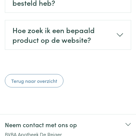
besteld heb?
Hoe zoek ik een bepaald
product op de website?
Terug naar overzicht
Neem contact met ons op
BVBA Apotheek De Reiger