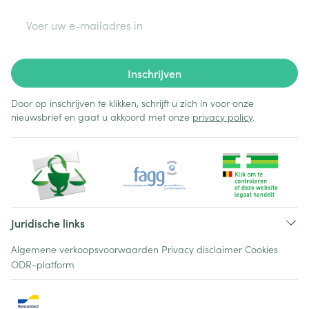
E-mail adres
Inschrijven
Door op inschrijven te klikken, schrijft u zich in voor onze
nieuwsbrief en gaat u akkoord met onze
privacy policy
.
Juridische links
Algemene verkoopsvoorwaarden
Privacy disclaimer
Cookies
ODR-platform