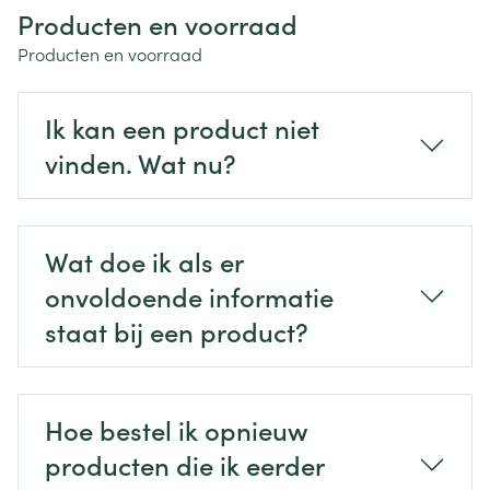
Producten en voorraad
Producten en voorraad
Ik kan een product niet
vinden. Wat nu?
Wat doe ik als er
onvoldoende informatie
staat bij een product?
Hoe bestel ik opnieuw
producten die ik eerder