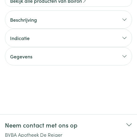
Bekijk alle producten van Boiron
Beschrijving
Indicatie
Gegevens
Neem contact met ons op
BVBA Apotheek De Reiger