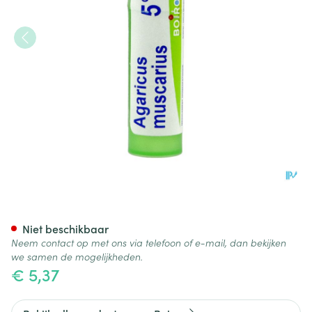
Agaricus Muscarius 5ch Gr 4g
Niet beschikbaar
Neem contact op met ons via telefoon of e-mail, dan bekijken
we samen de mogelijkheden.
€ 5,37