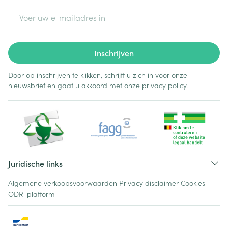
E-mail adres
Inschrijven
Door op inschrijven te klikken, schrijft u zich in voor onze
nieuwsbrief en gaat u akkoord met onze
privacy policy
.
Juridische links
Algemene verkoopsvoorwaarden
Privacy disclaimer
Cookies
ODR-platform