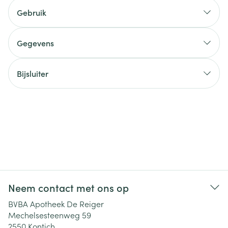
Gebruik
Gegevens
Bijsluiter
Neem contact met ons op
BVBA Apotheek De Reiger
Mechelsesteenweg 59
2550
Kontich