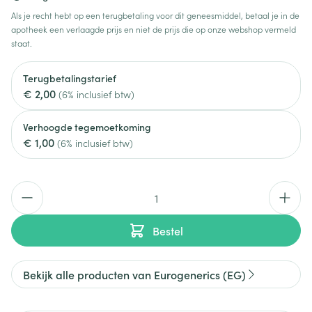
Als je recht hebt op een terugbetaling voor dit geneesmiddel, betaal je in de
apotheek een verlaagde prijs en niet de prijs die op onze webshop vermeld
staat.
Terugbetalingstarief
€ 2,00
(6% inclusief btw)
Verhoogde tegemoetkoming
€ 1,00
(6% inclusief btw)
Aantal
Bestel
Bekijk alle producten van Eurogenerics (EG)