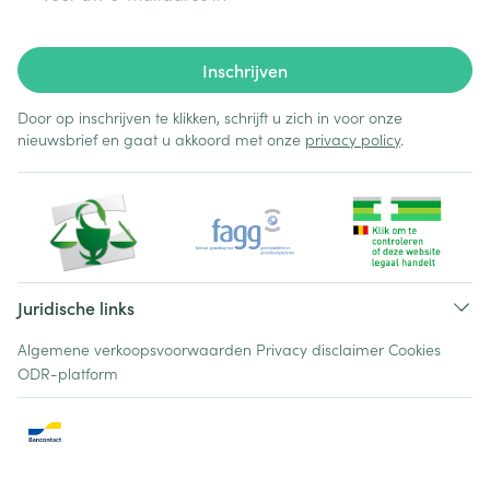
Inschrijven
Door op inschrijven te klikken, schrijft u zich in voor onze
nieuwsbrief en gaat u akkoord met onze
privacy policy
.
Juridische links
Algemene verkoopsvoorwaarden
Privacy disclaimer
Cookies
ODR-platform