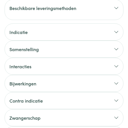
Beschikbare leveringsmethoden
Indicatie
Samenstelling
Interacties
Bijwerkingen
Contra indicatie
Zwangerschap