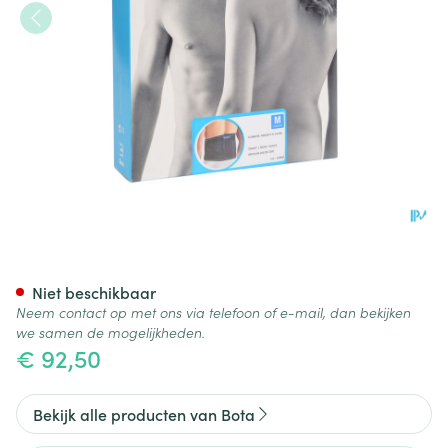
Bota Lumbota Tricofit Nero 
Niet beschikbaar
Neem contact op met ons via telefoon of e-mail, dan bekijken
we samen de mogelijkheden.
€ 92,50
Bekijk alle producten van Bota